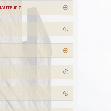
HAUTEUR ?