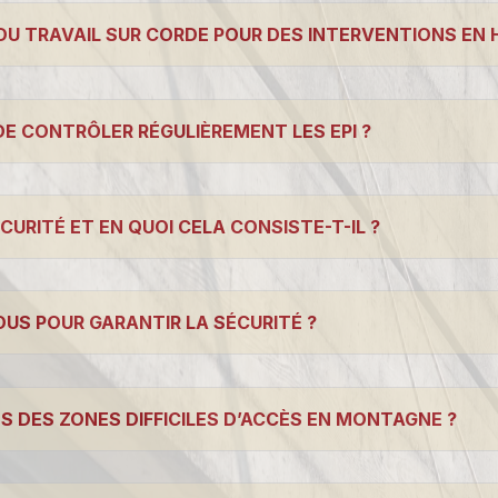
DU TRAVAIL SUR CORDE POUR DES INTERVENTIONS EN 
DE CONTRÔLER RÉGULIÈREMENT LES EPI ?
CURITÉ ET EN QUOI CELA CONSISTE-T-IL ?
OUS POUR GARANTIR LA SÉCURITÉ ?
S DES ZONES DIFFICILES D’ACCÈS EN MONTAGNE ?